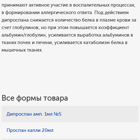
принимают активное участие в воспалительных процессах,
в формировании аллергического ответа. Под действием
дипроспана снижается количество белка в плазме крови за
счет глобулинов, но при этом повышается коэффициент
альбумин/глобулин, усиливается выработка альбуминов в
тканях почек и печени, усиливается катаболизм белка в
мышечных тканях.
Все формы товара
Дипроспан амп. 1мл №5
Проспан капли 20мл