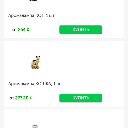
Аромалампа КОТ, 1 шт.
от
254
КУПИТЬ
Аромалампа КОШКА, 1 шт.
от
277.20
КУПИТЬ