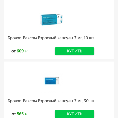
Бронхо-Ваксом Взрослый капсулы 7 мг, 10 шт.
от
609
КУПИТЬ
Бронхо-Ваксом Взрослый капсулы 7 мг, 30 шт.
от
565
КУПИТЬ