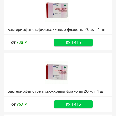
Бактериофаг стафилококковый флаконы 20 мл, 4 шт.
от
788
КУПИТЬ
Бактериофаг стрептококковый флаконы 20 мл, 4 шт.
от
767
КУПИТЬ