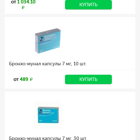
от
1 034.10
КУПИТЬ
Бронхо-мунал капсулы 7 мг, 10 шт.
от
489
КУПИТЬ
Бронхо-мунал капсулы 7 мг, 30 шт.