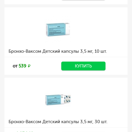
Бронхо-Ваксом Детский капсулы 3,5 мг, 10 шт.
от
539
КУПИТЬ
Бронхо-Ваксом Детский капсулы 3,5 мг, 30 шт.