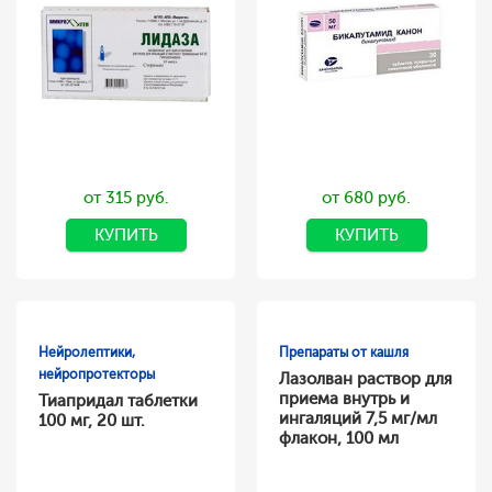
от 315 руб.
от 680 руб.
КУПИТЬ
КУПИТЬ
Нейролептики,
Препараты от кашля
нейропротекторы
Лазолван раствор для
приема внутрь и
Тиапридал таблетки
ингаляций 7,5 мг/мл
100 мг, 20 шт.
флакон, 100 мл