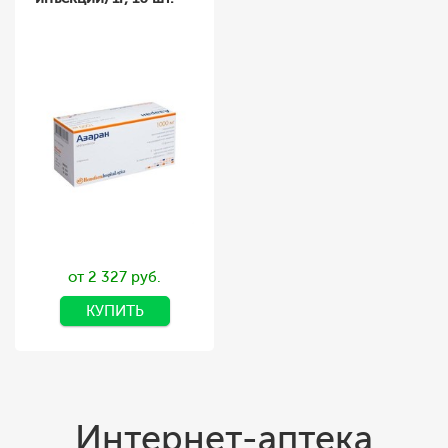
от 2 327 руб.
КУПИТЬ
Интернет-аптека