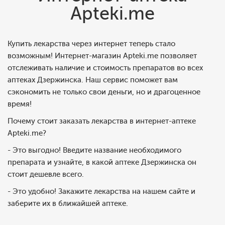
Apteki.me
Купить лекарства через интернет теперь стало
возможным! Интернет-магазин Apteki.me позволяет
отслеживать наличие и стоимость препаратов во всех
аптеках Дзержинска. Наш сервис поможет вам
сэкономить не только свои деньги, но и драгоценное
время!
Почему стоит заказать лекарства в интернет-аптеке
Apteki.me?
- Это выгодно! Введите название необходимого
препарата и узнайте, в какой аптеке Дзержинска он
стоит дешевле всего.
- Это удобно! Закажите лекарства на нашем сайте и
заберите их в ближайшей аптеке.