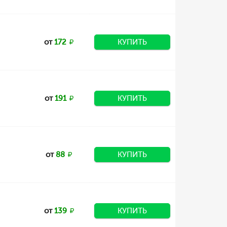
от
172
КУПИТЬ
от
191
КУПИТЬ
от
88
КУПИТЬ
от
139
КУПИТЬ