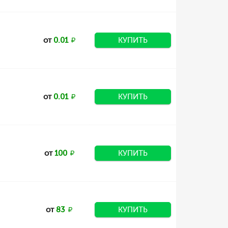
от
0.01
КУПИТЬ
от
0.01
КУПИТЬ
от
100
КУПИТЬ
от
83
КУПИТЬ