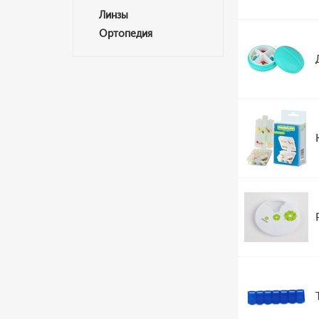
Линзы
Ортопедия