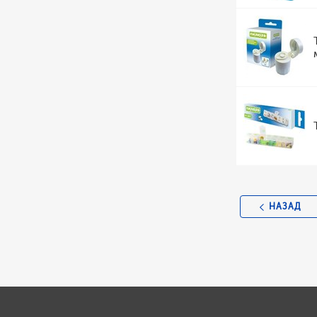
НАЗАД