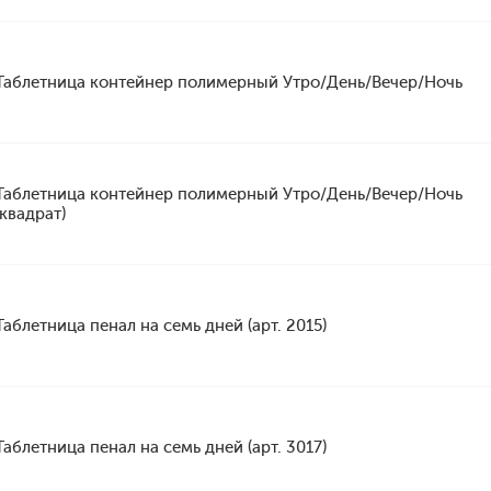
Таблетница контейнер полимерный Утро/День/Вечер/Ночь
Таблетница контейнер полимерный Утро/День/Вечер/Ночь
(квадрат)
Таблетница пенал на семь дней (арт. 2015)
Таблетница пенал на семь дней (арт. 3017)