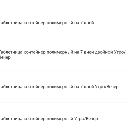
Таблетница контейнер полимерный на 7 дней
Таблетница контейнер полимерный на 7 дней двойной Утро/
Вечер
Таблетница контейнер полимерный на 7 дней Утро/Вечер
Таблетница контейнер полимерный Утро/Вечер