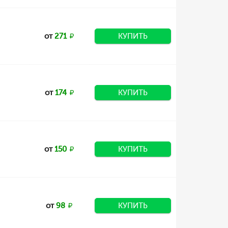
от
271
КУПИТЬ
от
174
КУПИТЬ
от
150
КУПИТЬ
от
98
КУПИТЬ