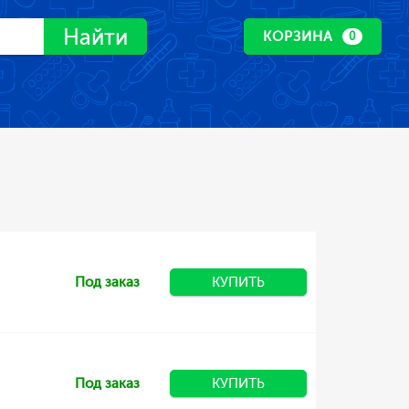
Найти
КОРЗИНА
0
Под заказ
КУПИТЬ
Под заказ
КУПИТЬ