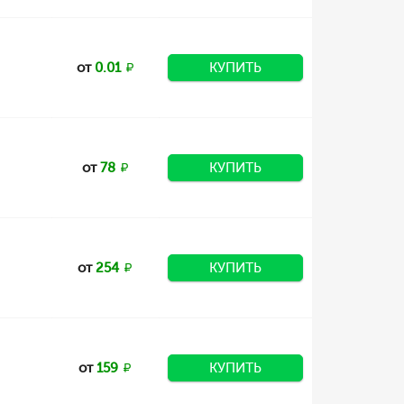
от
0.01
КУПИТЬ
от
78
КУПИТЬ
от
254
КУПИТЬ
от
159
КУПИТЬ