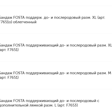
Бандаж FOSTA поддерж. до- и послеродовый разм. XL (арт.
F7651о) облегченный
Бандаж FOSTA поддерживающий до- и послеродовый разм. X
(арт. F7651)
Бандаж FOSTA поддерживающий до- и послеродовый разм. M
(арт. F7651)
Бандаж FOSTA поддерживающий до- и послеродовый с
дополнительной лямкой разм. L (арт. F7653)