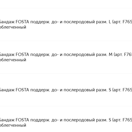
Бандаж FOSTA поддерж. до- и послеродовый разм. L (арт. F765
облегченный
Бандаж FOSTA поддерж. до- и послеродовый разм. M (арт. F76
облегченный
Бандаж FOSTA поддерж. до- и послеродовый разм. S (арт. F765
Бандаж FOSTA поддерж. до- и послеродовый разм. S (арт. F765
облегченный