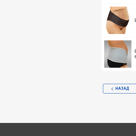
НАЗАД