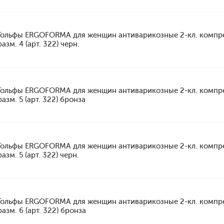
Гольфы ERGOFORMA для женщин антиварикозные 2-кл. компр
разм. 4 (арт. 322) черн.
Гольфы ERGOFORMA для женщин антиварикозные 2-кл. компр
разм. 5 (арт. 322) бронза
Гольфы ERGOFORMA для женщин антиварикозные 2-кл. компр
разм. 5 (арт. 322) черн.
Гольфы ERGOFORMA для женщин антиварикозные 2-кл. компр
разм. 6 (арт. 322) бронза