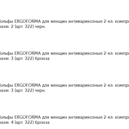
Гольфы ERGOFORMA для женщин антиварикозные 2-кл. компр
разм. 2 (арт. 322) черн.
Гольфы ERGOFORMA для женщин антиварикозные 2-кл. компр
разм. 3 (арт. 322) бронза
Гольфы ERGOFORMA для женщин антиварикозные 2-кл. компр
разм. 3 (арт. 322) черн.
Гольфы ERGOFORMA для женщин антиварикозные 2-кл. компр
разм. 4 (арт. 322) бронза