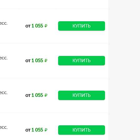
есс.
от
1 055
КУПИТЬ
есс.
от
1 055
КУПИТЬ
есс.
от
1 055
КУПИТЬ
есс.
от
1 055
КУПИТЬ