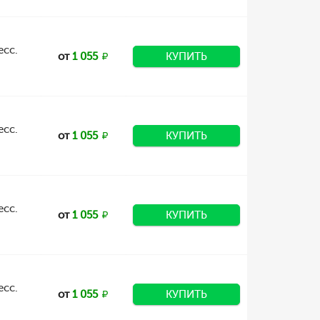
есс.
от
1 055
КУПИТЬ
есс.
от
1 055
КУПИТЬ
есс.
от
1 055
КУПИТЬ
есс.
от
1 055
КУПИТЬ