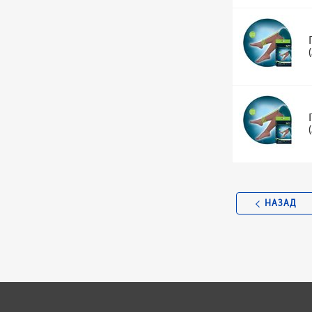
НАЗАД