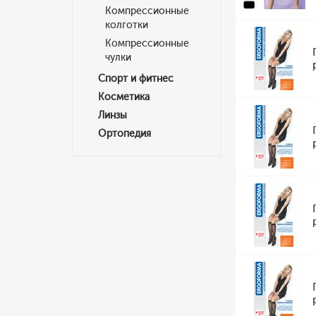
Компрессионные
колготки
Компрессионные
чулки
Спорт и фитнес
Косметика
Линзы
Ортопедия