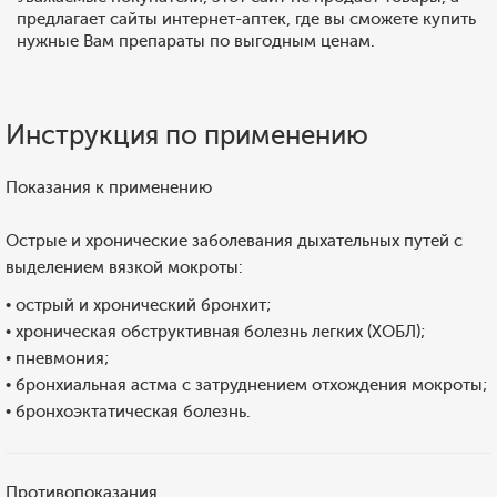
предлагает сайты интернет-аптек, где вы сможете купить
нужные Вам препараты по выгодным ценам.
Инструкция по применению
Показания к применению
Острые и хронические заболевания дыхательных путей с
выделением вязкой мокроты:
• острый и хронический бронхит;
• хроническая обструктивная болезнь легких (ХОБЛ);
• пневмония;
• бронхиальная астма с затруднением отхождения мокроты;
• бронхоэктатическая болезнь.
Противопоказания