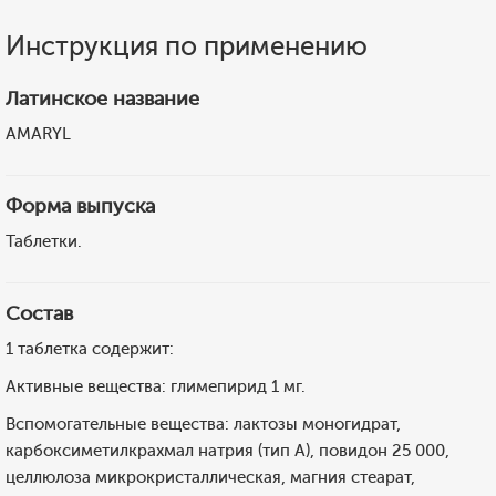
Инструкция по применению
Латинское название
AMARYL
Форма выпуска
Таблетки.
Состав
1 таблетка содержит:
Активные вещества: глимепирид 1 мг.
Вспомогательные вещества: лактозы моногидрат,
карбоксиметилкрахмал натрия (тип А), повидон 25 000,
целлюлоза микрокристаллическая, магния стеарат,