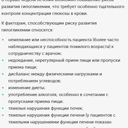
развития гипогликемии, что требует особенно тщательного
контроля концентрации глюкозы в крови.
К факторам, способствующим риску развития
гипогликемии относятся:
нежелание или неспособность пациента (более часто
наблюдающаяся у пациентов пожилого возраста) к
сотрудничеству с врачом;
недоедание, нерегулярный прием пищи или пропуски
приема пищи;
дисбаланс между физическими нагрузками и
потреблением углеводов;
изменение диеты;
употребление алкоголя, особенно в сочетании с
пропусками приема пищи;
тяжелые нарушения функции почек;
тяжелые нарушения функции печени (у пациентов с
тяжелыми нарушениями функции печени показан