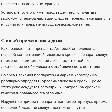
перевести на инсулинотерапию.
Установлено, что глимепирид выделяется с грудным
молоком. В период лактации следует перевести женщину на
инсулин или прекратить грудное вскармливание.
Способ применения и дозы
Как правило, доза препарата Амарил® определяется
целевой концентрацией глюкозы в крови. Препарат следует
применять в минимальной дозе, достаточной для
достижения необходимого метаболического контроля.
Во время лечения препаратом Амарил® необходимо
регулярно определять уровень глюкозы в крови. Кроме
этого рекомендуется регулярный контроль за уровнем
гликозилированного гемоглобина.
Нарушение приема препарата, например, пропуск приема
очередной дозы, не следует восполнять путем