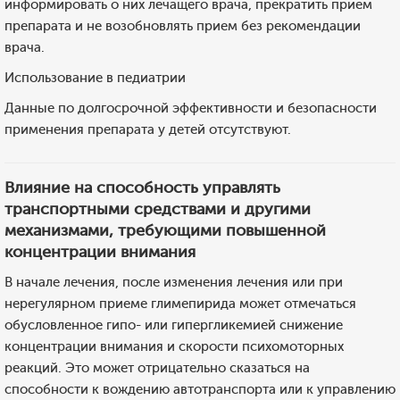
информировать о них лечащего врача, прекратить прием
препарата и не возобновлять прием без рекомендации
врача.
Использование в педиатрии
Данные по долгосрочной эффективности и безопасности
применения препарата у детей отсутствуют.
Влияние на способность управлять
транспортными средствами и другими
механизмами, требующими повышенной
концентрации внимания
В начале лечения, после изменения лечения или при
нерегулярном приеме глимепирида может отмечаться
обусловленное гипо- или гипергликемией снижение
концентрации внимания и скорости психомоторных
реакций. Это может отрицательно сказаться на
способности к вождению автотранспорта или к управлению