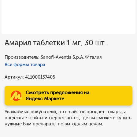
Амарил таблетки 1 мг, 30 шт.
Производитель: Sanofi-Aventis S.p.A./Италия
Все формы товара
Артикул: 411000157405
Смотреть предложения на
Яндекс.Маркете
Уважаемые покупатели, этот сайт не продает товары, а
предлагает сайты интернет-аптек, где вы сможете купить
нужные Вам препараты по выгодным ценам.