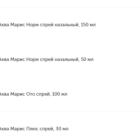
Аква Марис Норм спрей назальный, 150 мл
Аква Марис Норм спрей назальный, 50 мл
Аква Марис Ото спрей, 100 мл
Аква Марис Плюс спрей, 30 мл