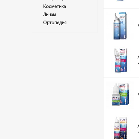
Косметика
Линзы
Ортопедия