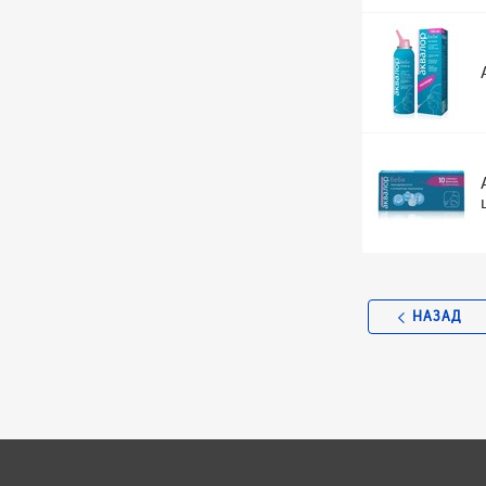
НАЗАД